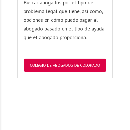
Buscar abogados por el tipo de
problema legal que tiene, así como,
opciones en cómo puede pagar al
abogado basado en el tipo de ayuda
que el abogado proporciona.
COLEGIO DE ABOGADOS DE COLORADO