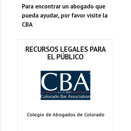
Para encontrar un abogado que
pueda ayudar, por favor visite la
CBA
RECURSOS LEGALES PARA
EL PÚBLICO
Colegio de Abogados de Colorado