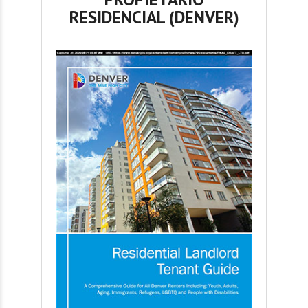
RESIDENCIAL (DENVER)