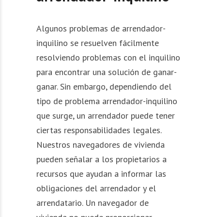
Algunos problemas de arrendador-
inquilino se resuelven fácilmente
resolviendo problemas con el inquilino
para encontrar una solución de ganar-
ganar. Sin embargo, dependiendo del
tipo de problema arrendador-inquilino
que surge, un arrendador puede tener
ciertas responsabilidades legales.
Nuestros navegadores de vivienda
pueden señalar a los propietarios a
recursos que ayudan a informar las
obligaciones del arrendador y el
arrendatario. Un navegador de