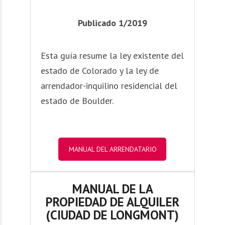
Publicado 1/2019
Esta guía resume la ley existente del
estado de Colorado y la ley de
arrendador-inquilino residencial del
estado de Boulder.
MANUAL DEL ARRENDATARIO
MANUAL DE LA
PROPIEDAD DE ALQUILER
(CIUDAD DE LONGMONT)