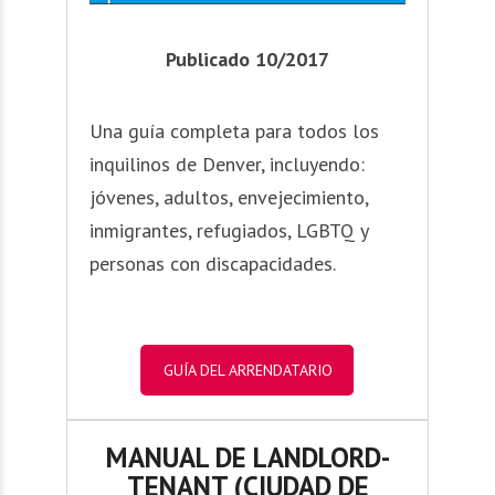
Publicado 10/2017
Una guía completa para todos los
inquilinos de Denver, incluyendo:
jóvenes, adultos, envejecimiento,
inmigrantes, refugiados, LGBTQ y
personas con discapacidades.
GUÍA DEL ARRENDATARIO
MANUAL DE LANDLORD-
TENANT (CIUDAD DE